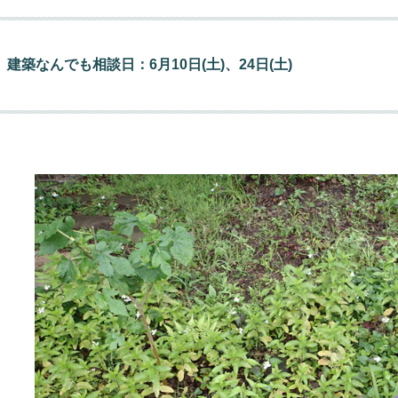
建築なんでも相談日：6月10日(土)、24日(土)