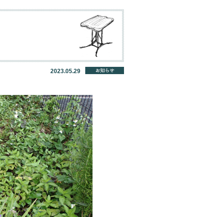
2023.05.29