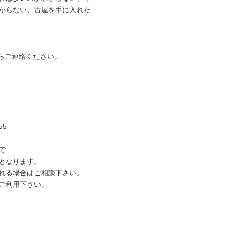
からない、古屋を手に入れた
らご連絡ください。
55
で
奥となります。
れる場合はご相談下さい。
ご利用下さい。