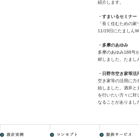
紹介します。
・すまいるセミナー
「長く住むための家
11/19日にたまし
・多摩のあゆみ
多摩のあゆみ188
材しました。たまし
・日野市空き家等活
空き家等の活用に力
始しました。酒井と
を行いたい方々に対
なることがありまし