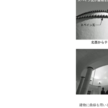
建物に曲線を用いる